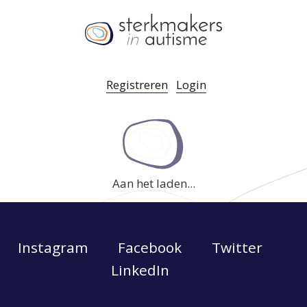
Registreren
Login
Aan het laden...
Instagram
Facebook
Twitter
LinkedIn