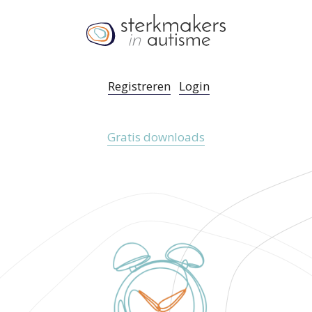
Registreren
Login
Gratis downloads