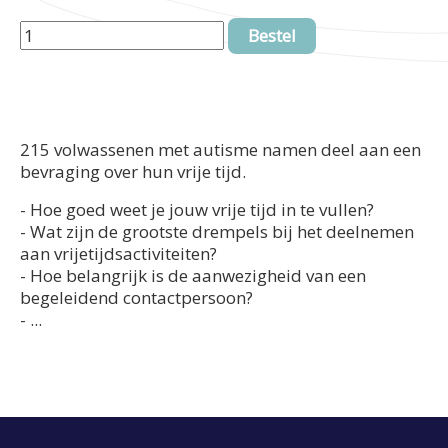
Bestel
215 volwassenen met autisme namen deel aan een
bevraging over hun vrije tijd.
- Hoe goed weet je jouw vrije tijd in te vullen?
- Wat zijn de grootste drempels bij het deelnemen
aan vrijetijdsactiviteiten?
- Hoe belangrijk is de aanwezigheid van een
begeleidend contactpersoon?
- ...