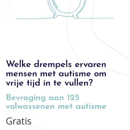
Welke drempels ervaren
mensen met autisme om
vrije tijd in te vullen?
Bevraging aan 125
volwassenen met autisme
Gratis