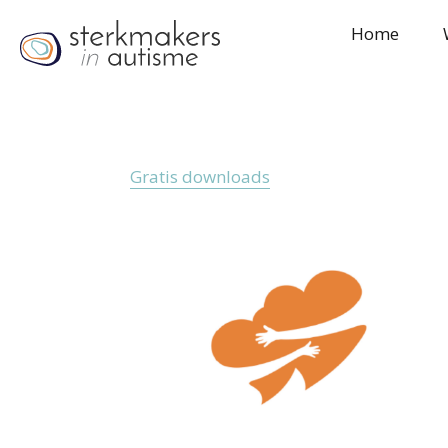
Home
Gratis downloads