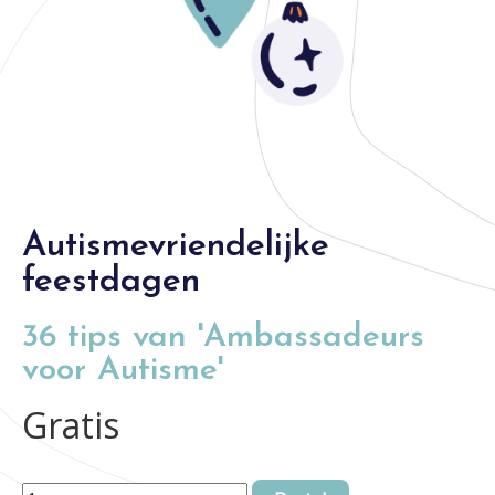
Autismevriendelijke
feestdagen
36 tips van 'Ambassadeurs
voor Autisme'
Gratis