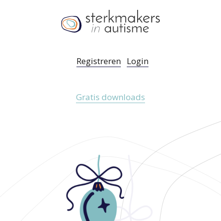
Registreren
Login
Gratis downloads