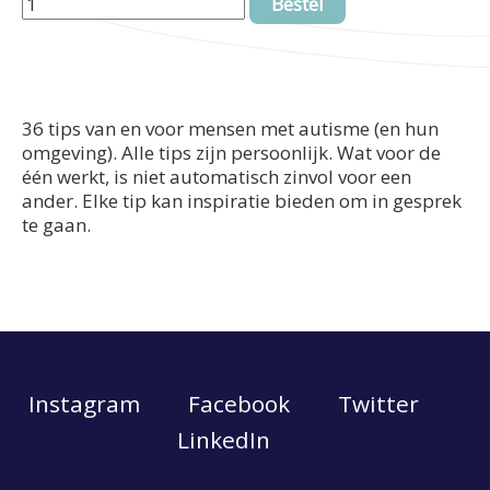
Bestel
36 tips van en voor mensen met autisme (en hun
omgeving). Alle tips zijn persoonlijk. Wat voor de
één werkt, is niet automatisch zinvol voor een
ander. Elke tip kan inspiratie bieden om in gesprek
te gaan.
Instagram
Facebook
Twitter
LinkedIn